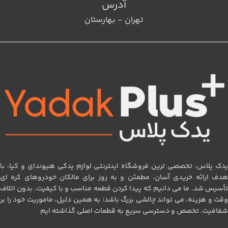
آدرس
تهران - بهارستان
یدک پلاس، تخصصی‌ ترین فروشگاه اینترنتی لوازم یدکی هیوندای و کیا، با
هدف ارائه خریدی آسان، مطمئن و به‌ روز برای مالکان خودروهای کره‌ ای
تأسیس شد. ما می‌ دانیم که پیدا کردن قطعه مناسب و با کیفیت، بدون اتلاف
وقت و هزینه، می‌ تواند چالشی بزرگ باشد؛ به همین دلیل، ماموریت خود را بر
شفافیت، تخصص و دسترسی سریع به قطعات اصلی گذاشته‌ ایم