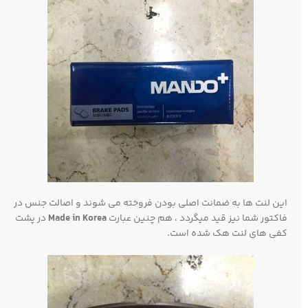
این لنت ها به ضمانت اصلی بودن فروخته می شوند و اصالت جنس در
فاکتور شما نیز قید میگردد ، هم چنین عبارت
Made in Korea
در پشت
کفی های لنت هک شده است.