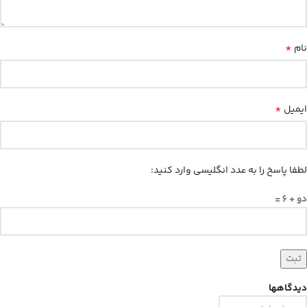
*
نام
*
ایمیل
لطفا پاسخ را به عدد انگلیسی وارد کنید:
دو + 6 =
دیدگاهها