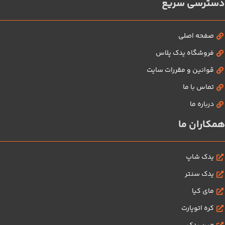
دسترسی سریع
صفحه اصلی
فروشگاه یدک پلاس
قوانین و مقررات سایت
تماس با ما
درباره ما
همکاران ما
یدک شاپ
یدک سنتر
مای کیا
کره اتوپارت