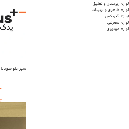
لوازم زیربندی و تعلیق
لوازم ظاهری و تزئینات
لوازم گیربکس
لوازم مصرفی
لوازم موتوری