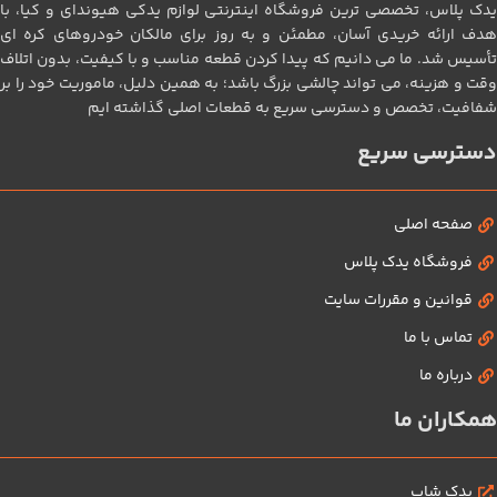
یدک پلاس، تخصصی‌ ترین فروشگاه اینترنتی لوازم یدکی هیوندای و کیا، با
هدف ارائه خریدی آسان، مطمئن و به‌ روز برای مالکان خودروهای کره‌ ای
تأسیس شد. ما می‌ دانیم که پیدا کردن قطعه مناسب و با کیفیت، بدون اتلاف
وقت و هزینه، می‌ تواند چالشی بزرگ باشد؛ به همین دلیل، ماموریت خود را بر
شفافیت، تخصص و دسترسی سریع به قطعات اصلی گذاشته‌ ایم
دسترسی سریع
صفحه اصلی
فروشگاه یدک پلاس
قوانین و مقررات سایت
تماس با ما
درباره ما
همکاران ما
یدک شاپ