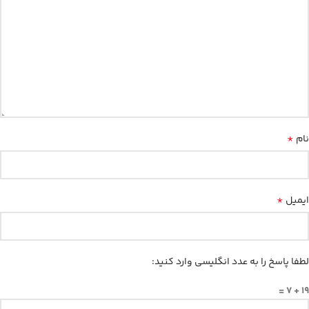
*
نام
*
ایمیل
لطفا پاسخ را به عدد انگلیسی وارد کنید:
19 + 7 =