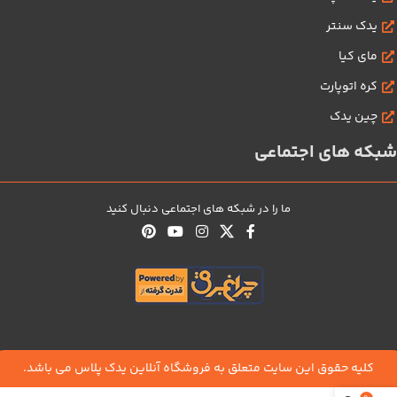
یدک سنتر
مای کیا
کره اتوپارت
چین یدک
شبکه های اجتماعی
ما را در شبکه های اجتماعی دنبال کنید
کلیه حقوق این سایت متعلق به فروشگاه آنلاین یدک پلاس می باشد.