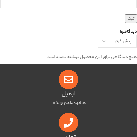
دیدگاهها
هیچ دیدگاهی برای این محصول نوشته نشده است.
ایمیل
info@yadak.plus