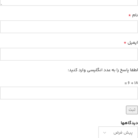
*
نام
*
ایمیل
لطفا پاسخ را به عدد انگلیسی وارد کنید:
18 + 6 =
دیدگاهها