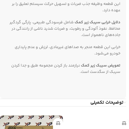
این قطعه وظیفه جذب ضربات و تسهیل حرکت سیستم تعلیق را بر
عهده دارد.
دلایل خرابی
سیبک زیر کمک
شامل فرسودگی طبیعی، پارگی گردگیر
محافظ، نفوذ آلودگی و رطوبت، و ضربات شدید ناشی از رانندگی در
جاده‌های ناهموار است.
خرابی این قطعه منجر به صداهای غیرعادی، لرزش و عدم پایداری
خودرو می‌شود.
تعویض سیبک زیر کمک
نیازمند باز کردن مجموعه طبق و جدا کردن
سیبک از سگدست است.
توضیحات تکمیلی