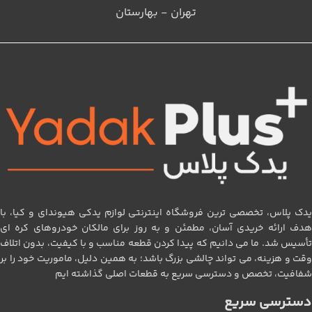
تهران - بهارستان
یدک پلاس، تخصصی‌ ترین فروشگاه اینترنتی لوازم یدکی هیوندای و کیا، با
هدف ارائه خریدی آسان، مطمئن و به‌ روز برای مالکان خودروهای کره‌ ای
تأسیس شد. ما می‌ دانیم که پیدا کردن قطعه مناسب و با کیفیت، بدون اتلاف
وقت و هزینه، می‌ تواند چالشی بزرگ باشد؛ به همین دلیل، ماموریت خود را بر
شفافیت، تخصص و دسترسی سریع به قطعات اصلی گذاشته‌ ایم
دسترسی سریع