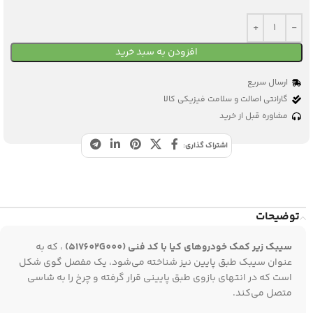
افزودن به سبد خرید
ارسال سریع
گارانتی اصالت و سلامت فیزیکی کالا
مشاوره قبل از خرید
اشتراک گذاری:
توضیحات
سیبک زیر کمک خودروهای کیا با کد فنی (517602G000)
، که به
عنوان سیبک طبق پایین نیز شناخته می‌شود، یک مفصل گوی‌ شکل
است که در انتهای بازوی طبق پایینی قرار گرفته و چرخ را به شاسی
متصل می‌کند.