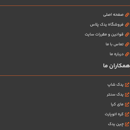
صفحه اصلی
فروشگاه یدک پلاس
قوانین و مقررات سایت
تماس با ما
درباره ما
همکاران ما
یدک شاپ
یدک سنتر
مای کیا
کره اتوپارت
چین یدک