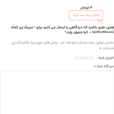
3
تومان
افزودن به سبد خرید
اولین نفری باشید که دیدگاهی را ارسال می کنید برای “سیبک زیر کمک
(517602G000) – کیا جنیون پارت”
نشانی ایمیل شما منتشر نخواهد شد.
بخش‌های موردنیاز علامت‌گذاری
*
شده‌اند
امتیاز شما
*
دیدگاه شما