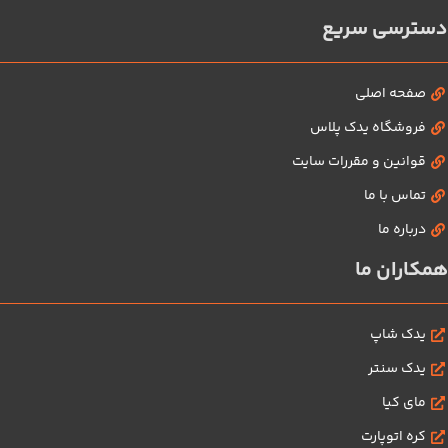
دسترسی سریع
صفحه اصلی
فروشگاه یدک پلاس
قوانین و مقررات سایت
تماس با ما
درباره ما
همکاران ما
یدک شاپ
یدک سنتر
مای کیا
کره اتوپارت