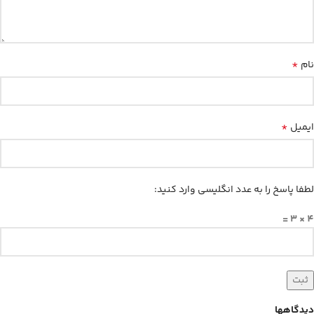
*
نام
*
ایمیل
لطفا پاسخ را به عدد انگلیسی وارد کنید:
4 × 3 =
دیدگاهها