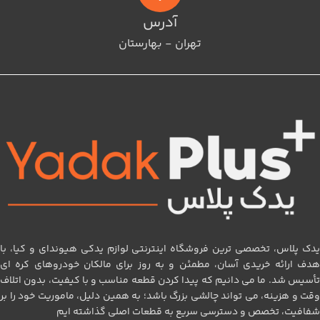
آدرس
تهران - بهارستان
یدک پلاس، تخصصی‌ ترین فروشگاه اینترنتی لوازم یدکی هیوندای و کیا، با
هدف ارائه خریدی آسان، مطمئن و به‌ روز برای مالکان خودروهای کره‌ ای
تأسیس شد. ما می‌ دانیم که پیدا کردن قطعه مناسب و با کیفیت، بدون اتلاف
وقت و هزینه، می‌ تواند چالشی بزرگ باشد؛ به همین دلیل، ماموریت خود را بر
شفافیت، تخصص و دسترسی سریع به قطعات اصلی گذاشته‌ ایم