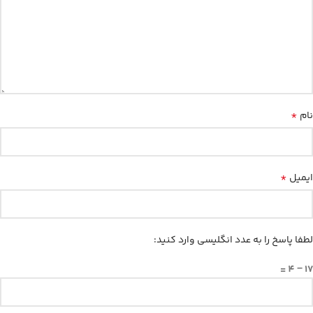
*
نام
*
ایمیل
لطفا پاسخ را به عدد انگلیسی وارد کنید:
17 − 4 =