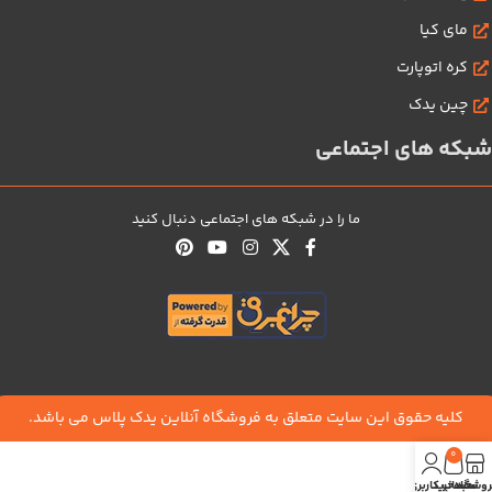
مای کیا
کره اتوپارت
چین یدک
شبکه های اجتماعی
ما را در شبکه های اجتماعی دنبال کنید
کلیه حقوق این سایت متعلق به فروشگاه آنلاین یدک پلاس می باشد.
0
روشگاه
سبد خرید
حساب کاربری من