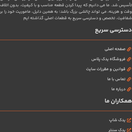
تأسیس شد. ما می‌ دانیم که پیدا کردن قطعه مناسب و با کیفیت، بدون اتلاف
وقت و هزینه، می‌ تواند چالشی بزرگ باشد؛ به همین دلیل، ماموریت خود را بر
شفافیت، تخصص و دسترسی سریع به قطعات اصلی گذاشته‌ ایم
دسترسی سریع
صفحه اصلی
فروشگاه یدک پلاس
قوانین و مقررات سایت
تماس با ما
درباره ما
همکاران ما
یدک شاپ
یدک سنتر