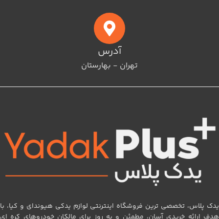
آدرس
تهران - بهارستان
یدک پلاس، تخصصی‌ ترین فروشگاه اینترنتی لوازم یدکی هیوندای و کیا، با
هدف ارائه خریدی آسان، مطمئن و به‌ روز برای مالکان خودروهای کره‌ ای