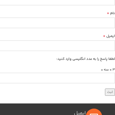
*
نام
*
ایمیل
لطفا پاسخ را به عدد انگلیسی وارد کنید:
3 × سه =
ایمیل