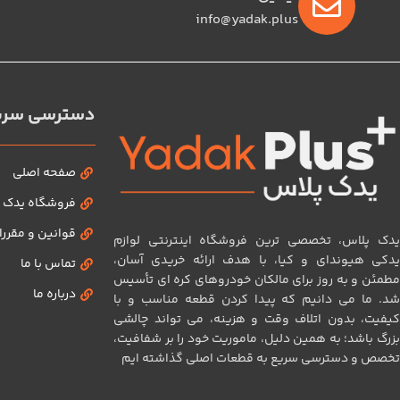
info@yadak.plus
دسترسی سری
صفحه اصلی
فروشگاه یدک 
قوانین و مقرر
یدک پلاس، تخصصی‌ ترین فروشگاه اینترنتی لوازم
یدکی هیوندای و کیا، با هدف ارائه خریدی آسان،
تماس با ما
مطمئن و به‌ روز برای مالکان خودروهای کره‌ ای تأسیس
درباره ما
شد. ما می‌ دانیم که پیدا کردن قطعه مناسب و با
کیفیت، بدون اتلاف وقت و هزینه، می‌ تواند چالشی
بزرگ باشد؛ به همین دلیل، ماموریت خود را بر شفافیت،
تخصص و دسترسی سریع به قطعات اصلی گذاشته‌ ایم