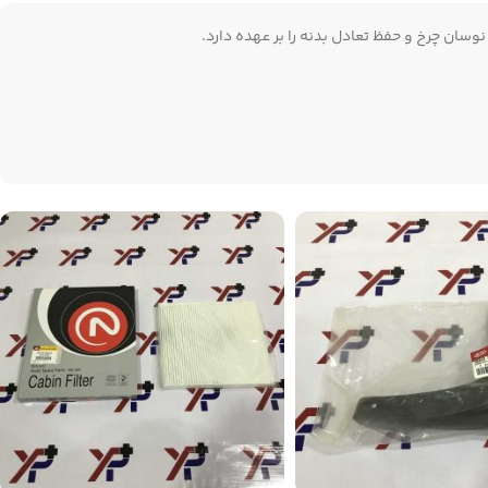
ان چرخ و حفظ تعادل بدنه را بر عهده دارد.