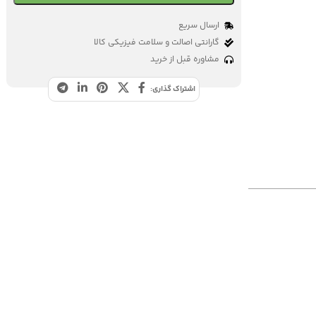
ارسال سریع
گارانتی اصالت و سلامت فیزیکی کالا
مشاوره قبل از خرید
اشتراک گذاری: