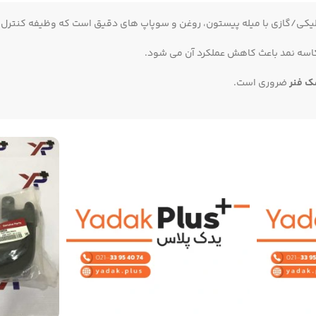
کی/گازی با میله پیستون، روغن و سوپاپ‌ های دقیق است که وظیفه کنترل نوس
کاسه‌ نمد باعث کاهش عملکرد آن می‌ شود.
‌ فنر
ضروری است.