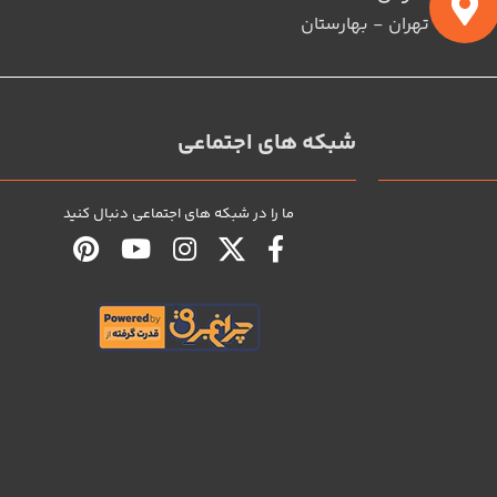
تهران - بهارستان
شبکه های اجتماعی
ما را در شبکه های اجتماعی دنبال کنید