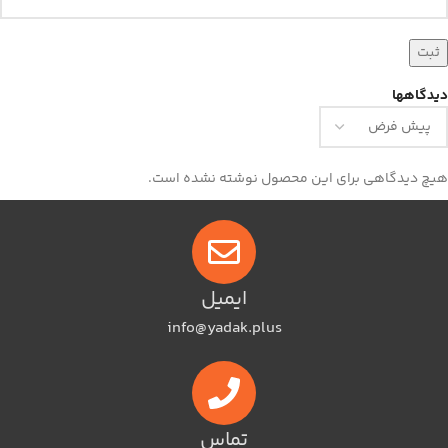
دیدگاهها
هیچ دیدگاهی برای این محصول نوشته نشده است.
ایمیل
info@yadak.plus
تماس