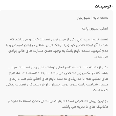
توضیحات
تسمه تایم اسپورتیج
اصلی جنیون پارت
تسمه تایم اسپورتیج یکی از مهم ترین قطعات خودرو می باشد که
باید به آن توجه خاصی کرد زیرا کوچک ترین غفلتی در زمان تعویض و یا
عدم کیفیت تسمه تایم باعث به وجود آمدن خسارت های مالی زیادی
می شود.
یکی از نشانه های تسمه تایم اصلی نوشته های روی تسمه تایم می
باشد که در عکس زیر مشخص می باشد ، البته متاسفانه تسمه تایم
های تقلبی هم تا حد زیادی به تسه تایم های اصلی شباهت دارند و
همین شباهت باعث سود جویی بسیاری از فروشندگان قطعات یدکی
شده است.
بهترین روش تشخیض تسمه تایم اصلی نشان دادن تسمه به افراد و
مکانیک های با تجربه می باشد.