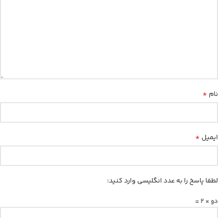
*
نام
*
ایمیل
لطفا پاسخ را به عدد انگلیسی وارد کنید:
دو × 2 =