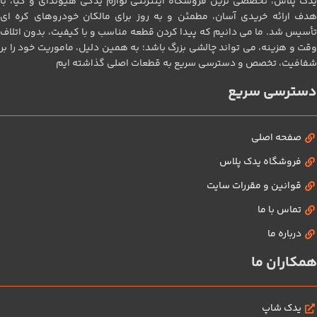
یدک پلاس، تخصصی‌ ترین فروشگاه اینترنتی لوازم یدکی هیوندای و کیا، با
هدف ارائه خریدی آسان، مطمئن و به‌ روز برای مالکان خودروهای کره‌ ای
تأسیس شد. ما می‌ دانیم که پیدا کردن قطعه مناسب و با کیفیت، بدون اتلاف
وقت و هزینه، می‌ تواند چالشی بزرگ باشد؛ به همین دلیل، ماموریت خود را بر
شفافیت، تخصص و دسترسی سریع به قطعات اصلی گذاشته‌ ایم
دسترسی سریع
صفحه اصلی
فروشگاه یدک پلاس
قوانین و مقررات سایت
تماس با ما
درباره ما
همکاران ما
یدک شاپ