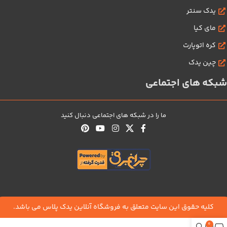
یدک سنتر
مای کیا
کره اتوپارت
چین یدک
شبکه های اجتماعی
ما را در شبکه های اجتماعی دنبال کنید
کلیه حقوق این سایت متعلق به فروشگاه آنلاین یدک پلاس می باشد.
0