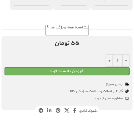
مشاهده همه ویژگی ها
55
تومان
افزودن به سبد خرید
ارسال سریع
گارانتی اصالت و سلامت فیزیکی کالا
مشاوره قبل از خرید
اشتراک گذاری: