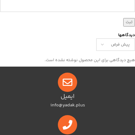
دیدگاهها
هیچ دیدگاهی برای این محصول نوشته نشده است.
ایمیل
info@yadak.plus