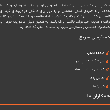
یدک پلاس، تخصصی‌ ترین فروشگاه اینترنتی لوازم یدکی هیوندای و کیا، با
هدف ارائه خریدی آسان، مطمئن و به‌ روز برای مالکان خودروهای کره‌ ای
تأسیس شد. ما می‌ دانیم که پیدا کردن قطعه مناسب و با کیفیت، بدون اتلاف
وقت و هزینه، می‌ تواند چالشی بزرگ باشد؛ به همین دلیل، ماموریت خود را بر
شفافیت، تخصص و دسترسی سریع به قطعات اصلی گذاشته‌ ایم
دسترسی سریع
صفحه اصلی
فروشگاه یدک پلاس
قوانین و مقررات سایت
تماس با ما
درباره ما
همکاران ما