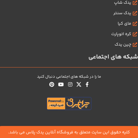
یدک شاپ
یدک سنتر
مای کیا
کره اتوپارت
چین یدک
شبکه های اجتماعی
ما را در شبکه های اجتماعی دنبال کنید
کلیه حقوق این سایت متعلق به فروشگاه آنلاین یدک پلاس می باشد.