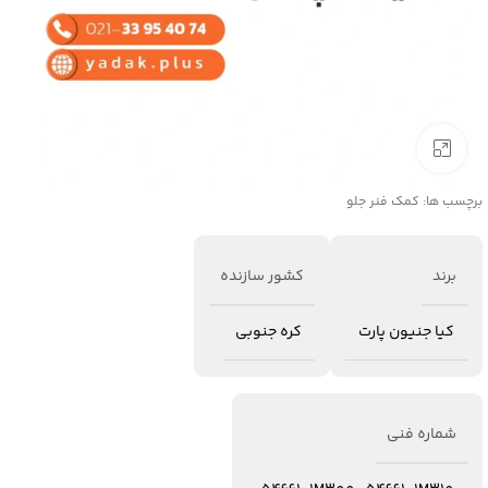
برای بزرگنمایی کلیک کنید
برچسب ها:
کمک فنر جلو
برند
کشور سازنده
کیا جنیون پارت
کره جنوبی
شماره فنی