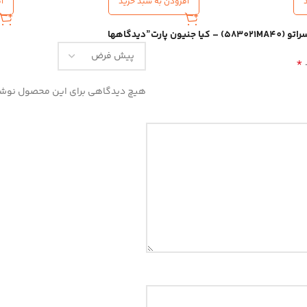
افزودن به سبد خرید
ا
ون پارت”
دیدگاهها
*
هیچ دیدگاهی برای این محصول نوش