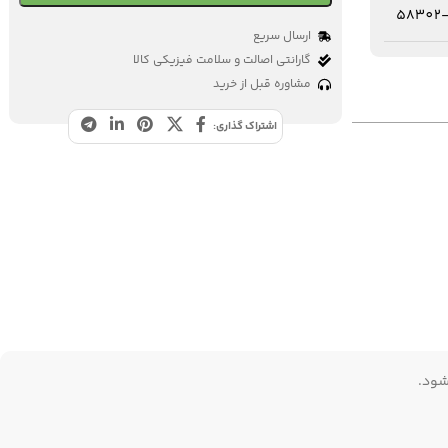
58302-
ارسال سریع
گارانتی اصالت و سلامت فیزیکی کالا
مشاوره قبل از خرید
اشتراک گذاری:
شود.