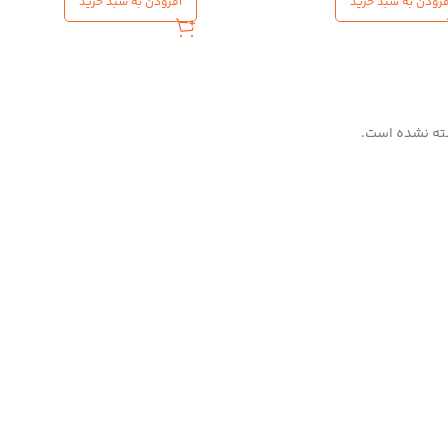
فزودن به سبد خرید
افزودن به سبد خرید
ته نشده است.