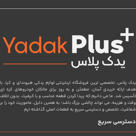
یدک پلاس، تخصصی‌ ترین فروشگاه اینترنتی لوازم یدکی هیوندای و کیا، با
هدف ارائه خریدی آسان، مطمئن و به‌ روز برای مالکان خودروهای کره‌ ای
تأسیس شد. ما می‌ دانیم که پیدا کردن قطعه مناسب و با کیفیت، بدون اتلاف
وقت و هزینه، می‌ تواند چالشی بزرگ باشد؛ به همین دلیل، ماموریت خود را بر
شفافیت، تخصص و دسترسی سریع به قطعات اصلی گذاشته‌ ایم
دسترسی سریع