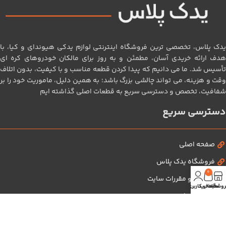
یدک پلاس، تخصصی‌ ترین فروشگاه اینترنتی لوازم یدکی هیوندای و کیا، با
هدف ارائه خریدی آسان، مطمئن و به‌ روز برای مالکان خودروهای کره‌ ای
تأسیس شد. ما می‌ دانیم که پیدا کردن قطعه مناسب و با کیفیت، بدون اتلاف
وقت و هزینه، می‌ تواند چالشی بزرگ باشد؛ به همین دلیل، ماموریت خود را بر
شفافیت، تخصص و دسترسی سریع به قطعات اصلی گذاشته‌ ایم
دسترسی سریع
صفحه اصلی
فروشگاه یدک پلاس
0
قوانین و مقررات سایت
روشگاه
سبد خرید
حساب کاربری من
تماس با ما
درباره ما