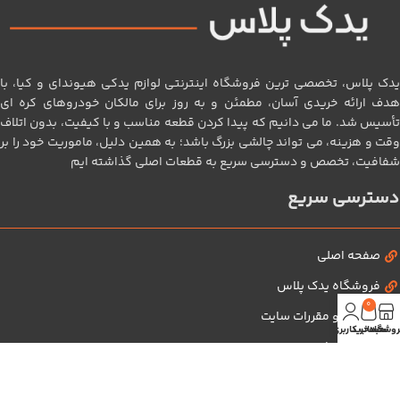
یدک پلاس، تخصصی‌ ترین فروشگاه اینترنتی لوازم یدکی هیوندای و کیا، با
هدف ارائه خریدی آسان، مطمئن و به‌ روز برای مالکان خودروهای کره‌ ای
تأسیس شد. ما می‌ دانیم که پیدا کردن قطعه مناسب و با کیفیت، بدون اتلاف
وقت و هزینه، می‌ تواند چالشی بزرگ باشد؛ به همین دلیل، ماموریت خود را بر
شفافیت، تخصص و دسترسی سریع به قطعات اصلی گذاشته‌ ایم
دسترسی سریع
صفحه اصلی
فروشگاه یدک پلاس
0
قوانین و مقررات سایت
روشگاه
سبد خرید
حساب کاربری من
تماس با ما
درباره ما